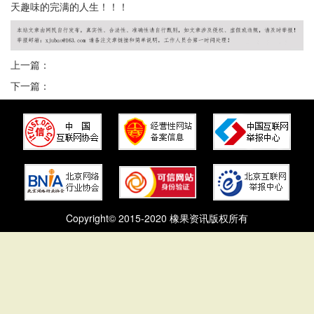
天趣味的完满的人生！！！
上一篇：
下一篇：
Copyright© 2015-2020 橡果资讯版权所有