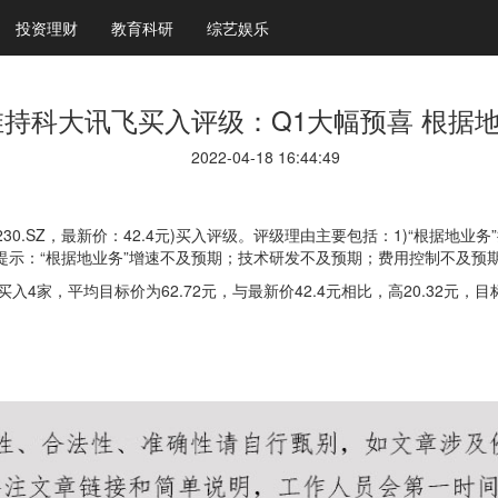
投资理财
教育科研
综艺娱乐
持科大讯飞买入评级：Q1大幅预喜 根据
2022-04-18 16:44:49
30.SZ，最新价：42.4元)买入评级。评级理由主要包括：1)“根据地业
险提示：“根据地业务”增速不及预期；技术研发不及预期；费用控制不及预
，平均目标价为62.72元，与最新价42.4元相比，高20.32元，目标