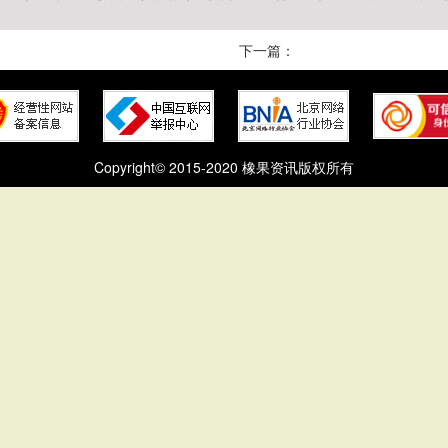
下一篇：
Copyright© 2015-2020 橡果资讯版权所有