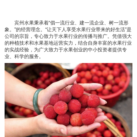
宾州水果秉承着“倡一流行业、建一流企业、树一流形
象。”的经营理念。“让天下人享受水果行业带来的好生活”是
公司的宗旨，专心致力于水果行业的传播与推广。凭借强大
的种植技术和水果基地运营实力，结合自身丰富的水果行业
的实战经验，为广大致力于水果创业的中小投资者提供专
业、科学的服务。