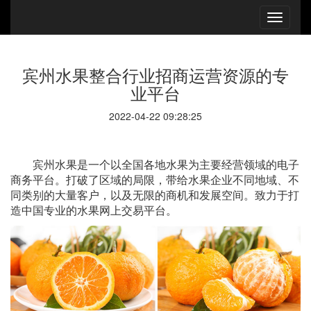
宾州水果整合行业招商运营资源的专
业平台
2022-04-22 09:28:25
宾州水果是一个以全国各地水果为主要经营领域的电子
商务平台。打破了区域的局限，带给水果企业不同地域、不
同类别的大量客户，以及无限的商机和发展空间。致力于打
造中国专业的水果网上交易平台。