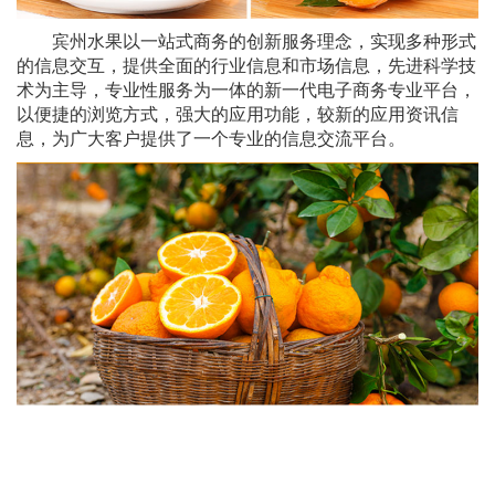
宾州水果以一站式商务的创新服务理念，实现多种形式
的信息交互，提供全面的行业信息和市场信息，先进科学技
术为主导，专业性服务为一体的新一代电子商务专业平台，
以便捷的浏览方式，强大的应用功能，较新的应用资讯信
息，为广大客户提供了一个专业的信息交流平台。