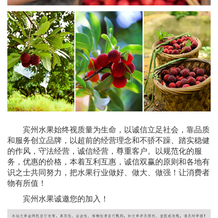
宾州水果始终视质量为生命，以诚信立足社会，靠品质
和服务创立品牌，以超前的经营理念和不骄不躁、踏实稳健
的作风，守法经营，诚信经营，尊重客户。以规范化的服
务，优惠的价格，本着互利互惠，诚信双赢的原则和各地有
识之士共同努力，把水果行业做好、做大、做强！让消费者
物有所值！
宾州水果诚邀您的加入！