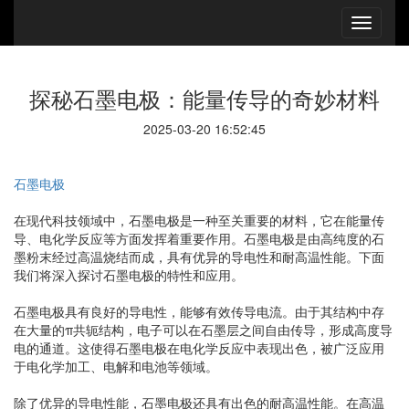
探秘石墨电极：能量传导的奇妙材料
2025-03-20 16:52:45
石墨电极
在现代科技领域中，石墨电极是一种至关重要的材料，它在能量传
导、电化学反应等方面发挥着重要作用。石墨电极是由高纯度的石
墨粉末经过高温烧结而成，具有优异的导电性和耐高温性能。下面
我们将深入探讨石墨电极的特性和应用。
石墨电极具有良好的导电性，能够有效传导电流。由于其结构中存
在大量的π共轭结构，电子可以在石墨层之间自由传导，形成高度导
电的通道。这使得石墨电极在电化学反应中表现出色，被广泛应用
于电化学加工、电解和电池等领域。
除了优异的导电性能，石墨电极还具有出色的耐高温性能。在高温