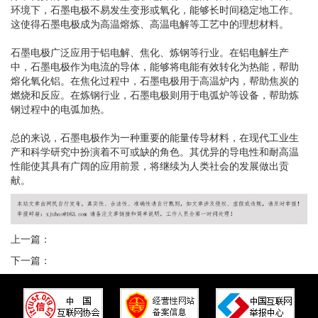
环境下，石墨电极不易发生变形或氧化，能够长时间稳定地工作。
这使得石墨电极成为高温熔炼、高温电解等工艺中的理想材料。
石墨电极广泛应用于铝电解、焦化、炼钢等行业。在铝电解生产
中，石墨电极作为电流的导体，能够将电能有效转化为热能，帮助
熔化氧化铝。在焦化过程中，石墨电极用于高温炉内，帮助焦炭的
燃烧和反应。在炼钢行业，石墨电极则用于电弧炉等设备，帮助炼
钢过程中的电弧加热。
总的来说，石墨电极作为一种重要的能量传导材料，在现代工业生
产和科学研究中扮演着不可或缺的角色。其优异的导电性和耐高温
性能使其具有广阔的应用前景，将继续为人类社会的发展做出贡
献。
上一篇：
下一篇：