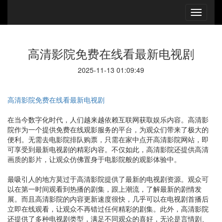
高清影院免费在线看最新电视剧
2025-11-13 01:09:49
高清影院免费在线看最新电视剧
在当今数字化时代，人们越来越依赖互联网获取娱乐内容。高清影
院作为一个提供免费在线观影服务的平台，为观众们带来了极大的
便利。无需去电影院排队购票，只需在家中点开高清影院网站，即
可享受到最新电视剧的精彩内容。不仅如此，高清影院还提供高清
画质的影片，让观众仿佛置身于电影院般的观影体验中。
最吸引人的地方莫过于高清影院提供了最新的电视剧资源。观众可
以在第一时间观看到热播的剧集，跟上潮流，了解最新的剧情发
展。而且高清影院的内容更新速度很快，几乎可以在电视剧首播后
立即在线观看，让观众不再错过任何精彩的剧集。此外，高清影院
还提供了多种电视剧类型，满足不同观众的喜好，无论是言情剧、