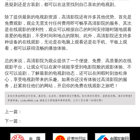
悬疑剧还是古装剧，都可以在这里找到自己喜欢的电视剧。
除了提供最新的电视剧资源，高清影院还有许多其他优势。首先是
免费观影，观众无需支付任何费用即可畅享高清影院的服务。其次
是在线观影的便利性，观众可以根据自己的时间安排随时随地观看
喜爱的电视剧，不受时间和地点的限制。此外，高清影院还支持多
种设备的在线观影，无论是在电脑上观看还是在手机、平板上观
看，都可以获得流畅的播放体验。
总的来说，高清影院为观众提供了一个便捷、免费、高质量的在线
观影平台，让观众可以在家中就能享受到电影院般的观影体验。不
仅可以追剧，了解最新的电视剧动态，还可以在闲暇时刻放松身
心，享受电视剧带来的乐趣。如果你还没有体验过高清影院的服
务，赶紧前往他们的网站，开启你的免费在线观影之旅吧！
上一篇：
下一篇：