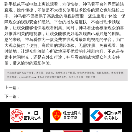
到手机或平板电脑上离线观看，方便快捷。神马看平台的界面简洁
直观，操作便捷，即使是不太擅长使用技术设备的观众也能轻松上
手。 神马看不仅提供了高质量的电视剧资源，还注重用户体验，保
障观众的观影安全和隐私。平台的播放速度快，不会出现卡顿现
象，让观众能够愉快地观看剧集。同时，神马看还会根据观众的喜
好推荐相关的电视剧，让观众能够更好地发现自己感兴趣的剧集。
总的来说，神马看作为一款免费在线观看最新电视剧的平台，为广
大观众提供了便捷、高质量的观影体验。无需注册、免费观看、随
时随地，让观众能够随心所欲地享受优质的电视剧内容。不论是在
家中休闲时光，还是在外出行途，神马看都能成为观众的忠实伴
侣，带来愉悦的观影体验。
上一篇：
下一篇：