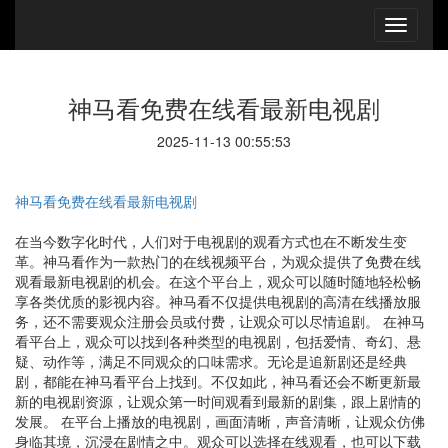
神马看免费在线看最新电视剧
2025-11-13 00:55:53
神马看免费在线看最新电视剧
在当今数字化时代，人们对于电视剧的观看方式也在不断发生变
革。神马看作为一款热门的在线视频平台，为观众提供了免费在线
观看最新电视剧的机会。在这个平台上，观众可以随时随地轻松畅
享各类优质的影视内容。神马看不仅提供电视剧的高清在线播放服
务，还不需要观众注册会员或付费，让观众可以尽情追剧。 在神马
看平台上，观众可以找到各种类型的电视剧，包括爱情、奇幻、悬
疑、动作等，满足不同观众的口味需求。无论是追新剧还是经典
剧，都能在神马看平台上找到。不仅如此，神马看还会不断更新最
新的电视剧资源，让观众第一时间观看到最新的剧集，跟上剧情的
发展。 在平台上播放的电视剧，画面清晰，声音清晰，让观众仿佛
身临其境，沉浸在剧情之中。观众可以选择在线观看，也可以下载